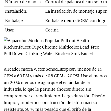
Número de manija
Control de palanca de un solo mang
Instalación:
La instalación de montaje superior 
Embalaje
Embalaje neutral/OEM con logotip
Usar
Cocina
Aireador marca Water SenseEuropean, menos de 1.5
GPM a 60 PSI y más de 0.8 GPM a 20 PSI. Use al menos
un 20 % menos de agua que el estándar de la
industria, lo que le permite ahorrar dinero sin
comprometer el rendimiento. Larga duración Diseño
limpio y moderno, construcción de latón macizo
resistente, 50 % más pesado que el grifo de la