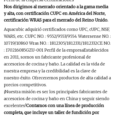
Nos dirigimos al mercado orientado a la gama media
y alta, con certificación CUPC en América del Norte,
certificación WRAS para el mercado del Reino Unido.
Aquacubic adquirió certificados como UPC, cUPC, NSF,
WARS, etc. CUPC NO. : 9552/9553/9554 Watersense NO. :
10719/10860 Wras NO. : 1812305/1812331/1812332CE NO.
: 170216085GZU-001 Perfil de la empresaEstablecidos
en 2011, somos un fabricante profesional de
accesorios de cocina y baño. La calidad es la vida de
nuestra empresa y la credibilidad es la clave de
nuestro éxito. Ofreceremos productos de alta calidad a
precios competitivos.
¡Nuestra misión es ser los principales fabricantes de
accesorios de cocina y baño en China y seguir siendo
excelentes!
Contamos con una línea de producción
completa, que incluye un taller de fundición por