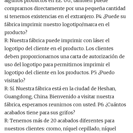
algunos productos en EE. UU., también puede
comprarnos directamente por una pequeña cantidad
si tenemos existencias en el extranjero. P4: ¿Puede su
fábrica imprimir nuestro logotipo/marca en el
producto?
R: Nuestra fábrica puede imprimir con láser el
logotipo del cliente en el producto. Los clientes
deben proporcionarnos una carta de autorización de
uso del logotipo para permitirnos imprimir el
logotipo del cliente en los productos. P5: ¿Puedo
visitarlo?
R: Sí. Nuestra fábrica está en la ciudad de Heshan,
Guangdong, China. Bienvenido a visitar nuestra
fábrica, esperamos reunirnos con usted. P6: ¿Cuántos
acabados tiene para sus grifos?
R: Tenemos más de 20 acabados diferentes para
nuestros clientes: cromo, níquel cepillado, níquel