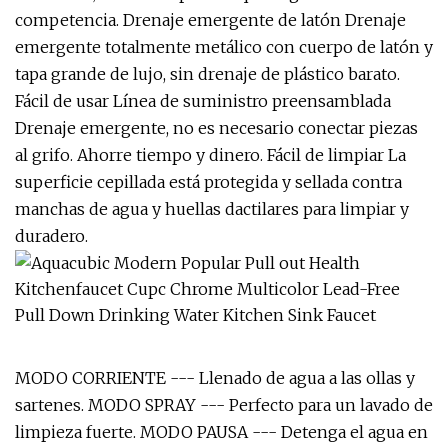
competencia. Drenaje emergente de latón Drenaje
emergente totalmente metálico con cuerpo de latón y
tapa grande de lujo, sin drenaje de plástico barato.
Fácil de usar Línea de suministro preensamblada
Drenaje emergente, no es necesario conectar piezas
al grifo. Ahorre tiempo y dinero. Fácil de limpiar La
superficie cepillada está protegida y sellada contra
manchas de agua y huellas dactilares para limpiar y
duradero.
MODO CORRIENTE --- Llenado de agua a las ollas y
sartenes. MODO SPRAY --- Perfecto para un lavado de
limpieza fuerte. MODO PAUSA --- Detenga el agua en