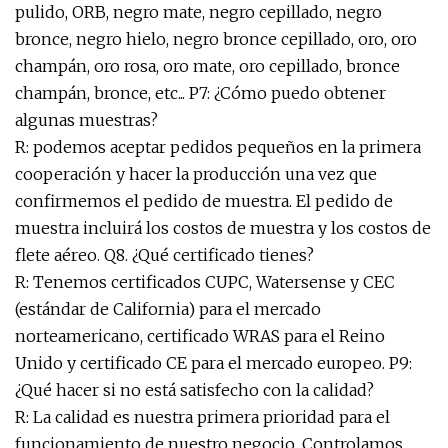
pulido, ORB, negro mate, negro cepillado, negro
bronce, negro hielo, negro bronce cepillado, oro, oro
champán, oro rosa, oro mate, oro cepillado, bronce
champán, bronce, etc... P7: ¿Cómo puedo obtener
algunas muestras?
R: podemos aceptar pedidos pequeños en la primera
cooperación y hacer la producción una vez que
confirmemos el pedido de muestra. El pedido de
muestra incluirá los costos de muestra y los costos de
flete aéreo. Q8. ¿Qué certificado tienes?
R: Tenemos certificados CUPC, Watersense y CEC
(estándar de California) para el mercado
norteamericano, certificado WRAS para el Reino
Unido y certificado CE para el mercado europeo. P9:
¿Qué hacer si no está satisfecho con la calidad?
R: La calidad es nuestra primera prioridad para el
funcionamiento de nuestro negocio. Controlamos