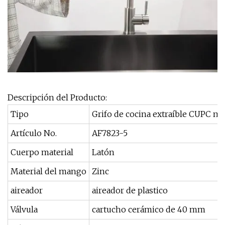
Descripción del Producto:
Tipo
Grifo de cocina extraíble CUPC m
Artículo No.
AF7823-5
Cuerpo material
Latón
Material del mango
Zinc
aireador
aireador de plastico
Válvula
cartucho cerámico de 40 mm