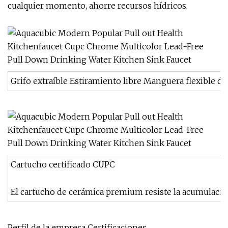
cualquier momento, ahorre recursos hídricos.
Grifo extraíble Estiramiento libre Manguera flexible de 
Cartucho certificado CUPC
El cartucho de cerámica premium resiste la acumulación
Perfil de la empresa Certificaciones