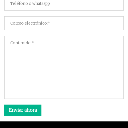
Enviar ahora