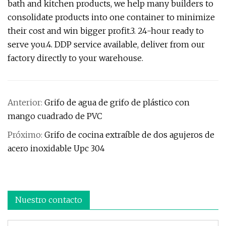
bath and kitchen products, we help many builders to
consolidate products into one container to minimize
their cost and win bigger profit.3. 24-hour ready to
serve you.4. DDP service available, deliver from our
factory directly to your warehouse.
Anterior:
Grifo de agua de grifo de plástico con
mango cuadrado de PVC
Próximo:
Grifo de cocina extraíble de dos agujeros de
acero inoxidable Upc 304
Nuestro contacto