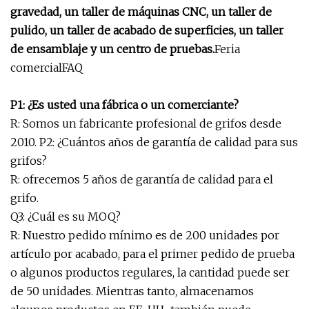
gravedad, un taller de máquinas CNC, un taller de
pulido, un taller de acabado de superficies, un taller
de ensamblaje y un centro de pruebas.
Feria
comercialFAQ
P1: ¿Es usted una fábrica o un comerciante?
R: Somos un fabricante profesional de grifos desde
2010. P2: ¿Cuántos años de garantía de calidad para sus
grifos?
R: ofrecemos 5 años de garantía de calidad para el
grifo.
Q3: ¿Cuál es su MOQ?
R: Nuestro pedido mínimo es de 200 unidades por
artículo por acabado, para el primer pedido de prueba
o algunos productos regulares, la cantidad puede ser
de 50 unidades. Mientras tanto, almacenamos