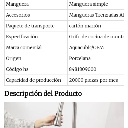
Manguera
Manguera simple
Accesorios
Mangueras Trenzadas Alu
Paquete de transporte
cartón marrón
Especificación
Grifo de cocina de montaje
Marca comercial
Aquacubic/OEM
Origen
Porcelana
Código hs
8481809000
Capacidad de producción
20000 piezas por mes
Descripción del Producto