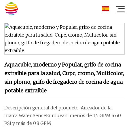
Aquacubic, moderno y Popular, grifo de cocina
extraíble para la salud, Cupc, cromo, Multicolor,
sin plomo, grifo de fregadero de cocina de agua
potable extraíble
Descripción general del producto: Aireador de la
marca Water SenseEuropean, menos de 1,5 GPM a 60
PSI y más de 0,8 GPM