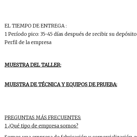
EL TIEMPO DE ENTREGA :
1 Período pico: 35-45 días después de recibir su depósit
Perfil de la empresa
MUESTRA DEL TALLER:
MUESTRA DE TÉCNICA Y EQUIPOS DE PRUEBA:
PREGUNTAS MÁS FRECUENTES:
1 ¿Qué tipo de empresa somos?