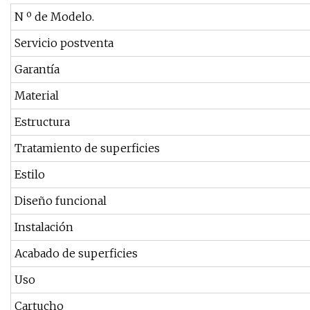
N º de Modelo.
Servicio postventa
Garantía
Material
Estructura
Tratamiento de superficies
Estilo
Diseño funcional
Instalación
Acabado de superficies
Uso
Cartucho