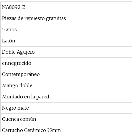
NA8092-B
Piezas de repuesto gratuitas
5 años
Latón
Doble Agujero
ennegrecido
Contemporáneo
Mango doble
Montado en la pared
Negro mate
Cuenca común
Cartucho Cerámico 35mm