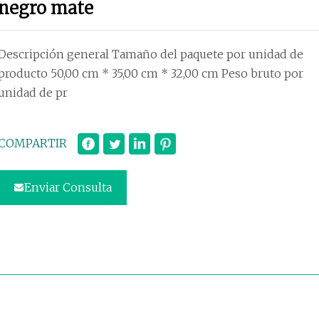
negro mate
Descripción general Tamaño del paquete por unidad de
producto 50,00 cm * 35,00 cm * 32,00 cm Peso bruto por
unidad de pr
COMPARTIR
Enviar Consulta