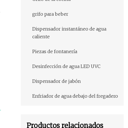
grifo para beber
Dispensador instantáneo de agua
caliente
Piezas de fontanería
Desinfección de agua LED UVC
Dispensador de jabón
Enfriador de agua debajo del fregadero
Productos relacionados