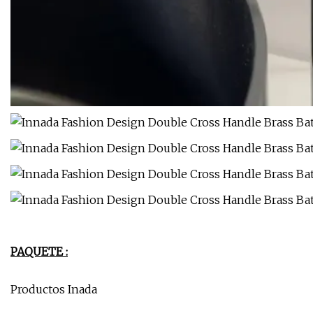
PAQUETE :
Productos Inada