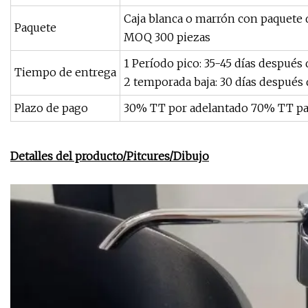
Caja blanca o marrón con paquete d
Paquete
MOQ 300 piezas
1 Período pico: 35-45 días después 
Tiempo de entrega
2 temporada baja: 30 días después 
Plazo de pago
30% TT por adelantado 70% TT pa
Detalles del producto/Pitcures/Dibujo