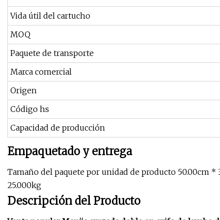
Vida útil del cartucho
MOQ
Paquete de transporte
Marca comercial
Origen
Código hs
Capacidad de producción
Empaquetado y entrega
Tamaño del paquete por unidad de producto 50.00cm * 
25.000kg
Descripción del Producto