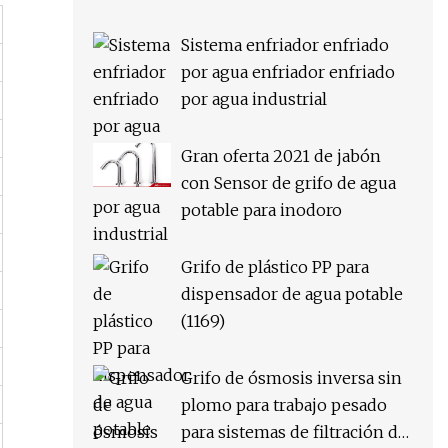
Sistema enfriador enfriado
por agua enfriador enfriado
por agua industrial
Gran oferta 2021 de jabón
con Sensor de grifo de agua
potable para inodoro
Grifo de plástico PP para
dispensador de agua potable
(1169)
Grifo de ósmosis inversa sin
plomo para trabajo pesado
para sistemas de filtración de