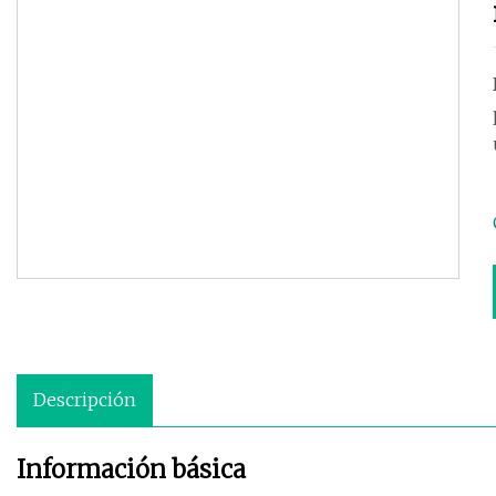
Descripción
Información básica