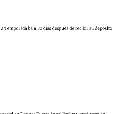
o 2 Temporada baja: 30 días después de recibir su depósito